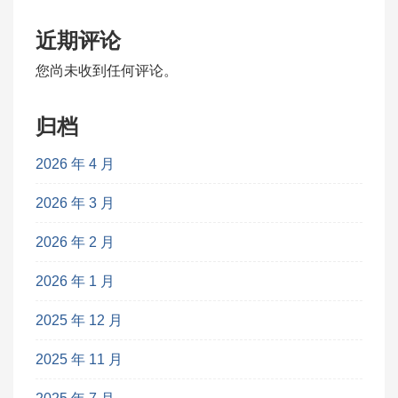
近期评论
您尚未收到任何评论。
归档
2026 年 4 月
2026 年 3 月
2026 年 2 月
2026 年 1 月
2025 年 12 月
2025 年 11 月