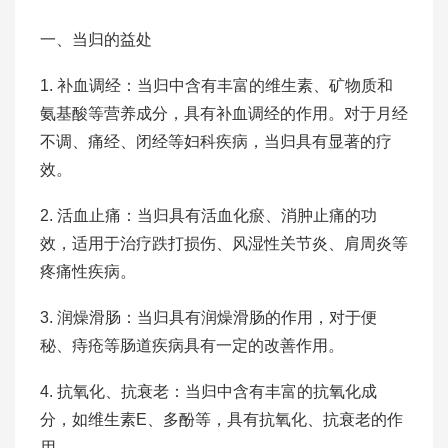
一、当归的益处
1. 补血调经：当归中含有丰富的维生素、矿物质和
氨基酸等营养成分，具有补血调经的作用。对于月经
不调、痛经、闭经等妇科疾病，当归具有显著的疗
效。
2. 活血止痛：当归具有活血化瘀、消肿止痛的功
效，适用于治疗跌打损伤、风湿性关节炎、肩周炎等
疼痛性疾病。
3. 润燥滑肠：当归具有润燥滑肠的作用，对于便
秘、痔疮等肠道疾病具有一定的改善作用。
4. 抗氧化、抗衰老：当归中含有丰富的抗氧化成
分，如维生素E、多酚等，具有抗氧化、抗衰老的作
用。