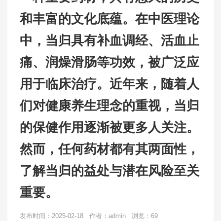
和丰富的文化底蕴。在中医理论
中，当归具有补血调经、活血止
痛、润燥滑肠等功效，被广泛应
用于临床治疗。近年来，随着人
们对健康养生理念的重视，当归
的保健作用逐渐被更多人关注。
然而，任何药材都有其两面性，
了解当归的益处与潜在风险至关
重要。
发布时间：2025-02-18 作者：admin 浏览：69