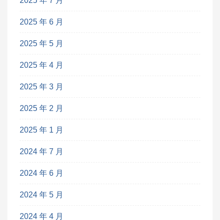
2025 年 7 月
2025 年 6 月
2025 年 5 月
2025 年 4 月
2025 年 3 月
2025 年 2 月
2025 年 1 月
2024 年 7 月
2024 年 6 月
2024 年 5 月
2024 年 4 月