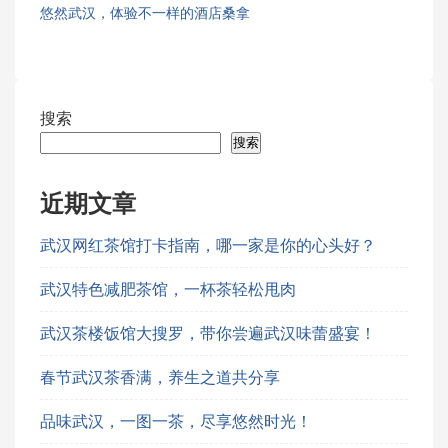
悠然武汉，体验不一样的酒店桑拿
搜索
搜索
近期文章
武汉网红茶馆打卡指南，哪一家是你的心头好？
武汉特色减肥茶馆，一杯茶轻松甩肉
武汉茶楼饭馆大搜罗，带你尝遍武汉味蕾盛宴！
春节武汉茶香满，养生之道共分享
品味武汉，一图一茶，尽享悠然时光！