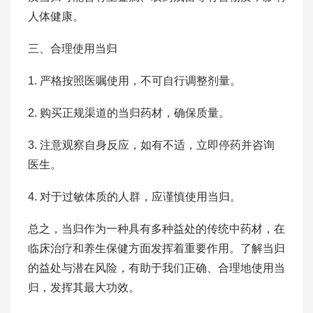
人体健康。
三、合理使用当归
1. 严格按照医嘱使用，不可自行调整剂量。
2. 购买正规渠道的当归药材，确保质量。
3. 注意观察自身反应，如有不适，立即停药并咨询
医生。
4. 对于过敏体质的人群，应谨慎使用当归。
总之，当归作为一种具有多种益处的传统中药材，在
临床治疗和养生保健方面发挥着重要作用。了解当归
的益处与潜在风险，有助于我们正确、合理地使用当
归，发挥其最大功效。