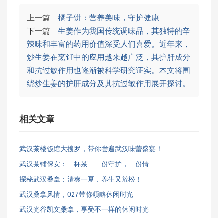
上一篇：
橘子饼：营养美味，守护健康
下一篇：
生姜作为我国传统调味品，其独特的辛
辣味和丰富的药用价值深受人们喜爱。近年来，
炒生姜在烹饪中的应用越来越广泛，其护肝成分
和抗过敏作用也逐渐被科学研究证实。本文将围
绕炒生姜的护肝成分及其抗过敏作用展开探讨。
相关文章
武汉茶楼饭馆大搜罗，带你尝遍武汉味蕾盛宴！
武汉茶铺保安：一杯茶，一份守护，一份情
探秘武汉桑拿：清爽一夏，养生又放松！
武汉桑拿风情，027带你领略休闲时光
武汉光谷凯文桑拿，享受不一样的休闲时光