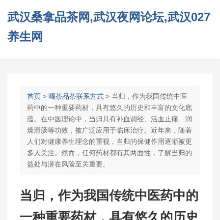
武汉桑拿品茶网,武汉夜网论坛,武汉027
养生网
首页
>
喝茶品茶联系方式
> 当归，作为我国传统中医
药中的一种重要药材，具有悠久的历史和丰富的文化底
蕴。在中医理论中，当归具有补血调经、活血止痛、润
燥滑肠等功效，被广泛应用于临床治疗。近年来，随着
人们对健康养生理念的重视，当归的保健作用逐渐被更
多人关注。然而，任何药材都有其两面性，了解当归的
益处与潜在风险至关重要。
当归，作为我国传统中医药中的
一种重要药材，具有悠久的历史