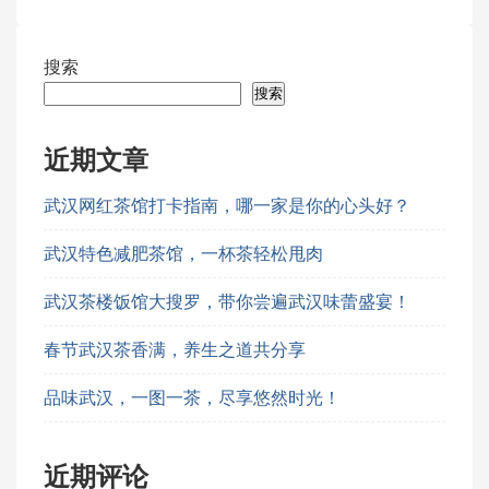
章
搜索
分
搜索
页
近期文章
武汉网红茶馆打卡指南，哪一家是你的心头好？
武汉特色减肥茶馆，一杯茶轻松甩肉
武汉茶楼饭馆大搜罗，带你尝遍武汉味蕾盛宴！
春节武汉茶香满，养生之道共分享
品味武汉，一图一茶，尽享悠然时光！
近期评论