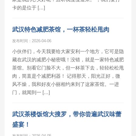
卡的是位于 […]
武汉特色减肥茶馆，一杯茶轻松甩肉
发布时间：2026-04-06
小伙伴们，今天我要给大家安利一个地方，它可是隐
藏在武汉的减肥小秘密哦！没错，就是一家特色减肥
茶馆。别看它门脸不大，但一杯茶下去，轻轻松松甩
肉，简直是个减肥利器！ 记得那天，阳光正好，微
风不燥，我和好友小丽相约来到了这家茶馆。一进
门，就闻到一 […]
武汉茶楼饭馆大搜罗，带你尝遍武汉味蕾
盛宴！
发布时间：2026-04-05