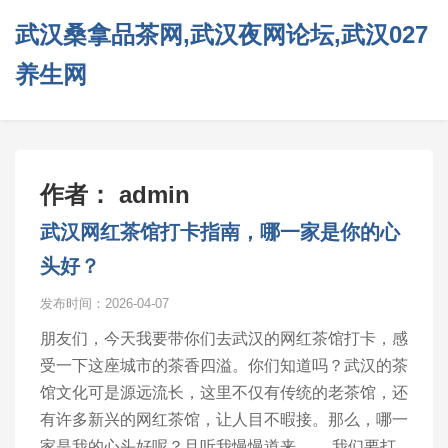
武汉桑拿品茶网,武汉夜网论坛,武汉027
养生网
作者：
admin
武汉网红茶馆打卡指南，哪一家是你的心
头好？
发布时间：2026-04-07
朋友们，今天我要带你们去武汉的网红茶馆打卡，感
受一下这座城市的茶香四溢。你们知道吗？武汉的茶
馆文化可是源远流长，这里不仅有传统的老茶馆，还
有许多新兴的网红茶馆，让人目不暇接。那么，哪一
家是我的心头好呢？且听我慢慢道来。 ，我们要打