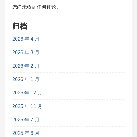
您尚未收到任何评论。
归档
2026 年 4 月
2026 年 3 月
2026 年 2 月
2026 年 1 月
2025 年 12 月
2025 年 11 月
2025 年 7 月
2025 年 6 月