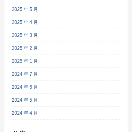
2025 年 5 月
2025 年 4 月
2025 年 3 月
2025 年 2 月
2025 年 1 月
2024 年 7 月
2024 年 6 月
2024 年 5 月
2024 年 4 月