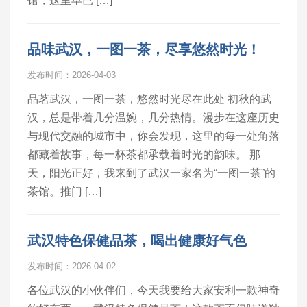
馆，这里早已 […]
品味武汉，一图一茶，尽享悠然时光！
发布时间：2026-04-03
品茗武汉，一图一茶，悠然时光尽在此处 初秋的武
汉，总是带着几分温婉，几分热情。漫步在这座历史
与现代交融的城市中，你会发现，这里的每一处角落
都藏着故事，每一杯茶都承载着时光的韵味。 那
天，阳光正好，我来到了武汉一家名为“一图一茶”的
茶馆。推门 […]
武汉特色保健品茶，喝出健康好气色
发布时间：2026-04-02
各位武汉的小伙伴们，今天我要给大家安利一款神奇