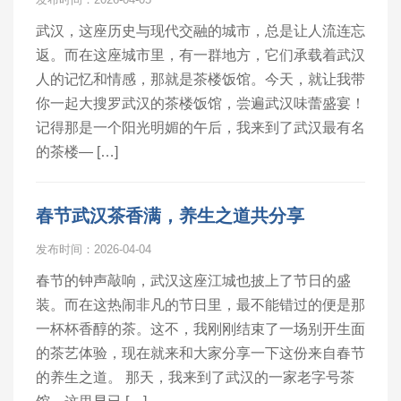
武汉，这座历史与现代交融的城市，总是让人流连忘
返。而在这座城市里，有一群地方，它们承载着武汉
人的记忆和情感，那就是茶楼饭馆。今天，就让我带
你一起大搜罗武汉的茶楼饭馆，尝遍武汉味蕾盛宴！
记得那是一个阳光明媚的午后，我来到了武汉最有名
的茶楼— […]
春节武汉茶香满，养生之道共分享
发布时间：2026-04-04
春节的钟声敲响，武汉这座江城也披上了节日的盛
装。而在这热闹非凡的节日里，最不能错过的便是那
一杯杯香醇的茶。这不，我刚刚结束了一场别开生面
的茶艺体验，现在就来和大家分享一下这份来自春节
的养生之道。 那天，我来到了武汉的一家老字号茶