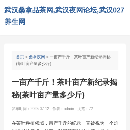
武汉桑拿品茶网,武汉夜网论坛,武汉027
养生网
首页
>
桑拿夜网
> 一亩产千斤！茶叶亩产新纪录揭秘
(茶叶亩产量多少斤)
一亩产千斤！茶叶亩产新纪录揭
秘(茶叶亩产量多少斤)
发布时间：2025-07-12 作者：admin 浏览：72
在茶叶种植领域，亩产千斤的纪录一直被视为一个难