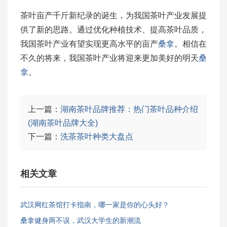
茶叶亩产千斤新纪录的诞生，为我国茶叶产业发展提
供了新的思路。通过优化种植技术、提高茶叶品质，
我国茶叶产业有望实现更高水平的亩产
桑拿
。相信在
不久的将来，我国茶叶产业将迎来更加美好的明天
桑
拿
。
上一篇：
湖南茶叶品牌推荐：热门茶叶品种介绍
(湖南茶叶品牌大全)
下一篇：
洗茶茶叶种类大盘点
相关文章
武汉网红茶馆打卡指南，哪一家是你的心头好？
桑拿健身两不误，武汉大学生的新潮流