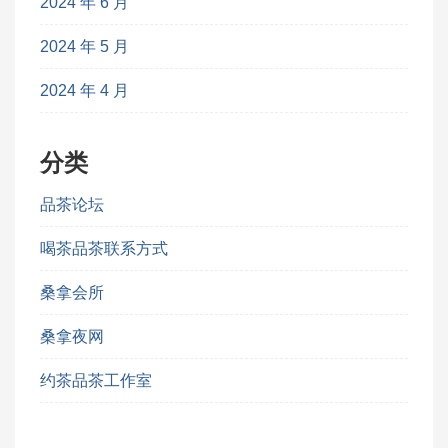
2024 年 6 月
2024 年 5 月
2024 年 4 月
分类
品茶论坛
喝茶品茶联系方式
桑拿会所
桑拿夜网
约茶品茶工作室