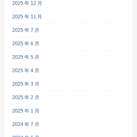
2025 年 12 月
2025 年 11 月
2025 年 7 月
2025 年 6 月
2025 年 5 月
2025 年 4 月
2025 年 3 月
2025 年 2 月
2025 年 1 月
2024 年 7 月