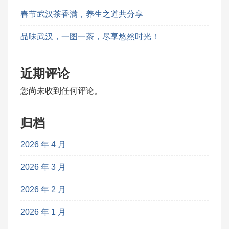
春节武汉茶香满，养生之道共分享
品味武汉，一图一茶，尽享悠然时光！
近期评论
您尚未收到任何评论。
归档
2026 年 4 月
2026 年 3 月
2026 年 2 月
2026 年 1 月