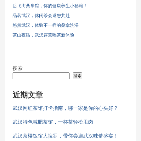
岳飞街桑拿馆，你的健康养生小秘籍！
品茗武汉，休闲茶会邀您共赴
悠然武汉，体验不一样的桑拿洗浴
茶山夜话，武汉露营喝茶新体验
搜索
搜索
近期文章
武汉网红茶馆打卡指南，哪一家是你的心头好？
武汉特色减肥茶馆，一杯茶轻松甩肉
武汉茶楼饭馆大搜罗，带你尝遍武汉味蕾盛宴！