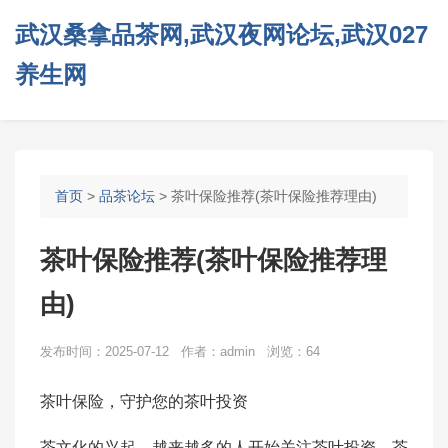
武汉桑拿品茶网,武汉夜网论坛,武汉027
养生网
首页
>
品茶论坛
> 茶叶保险推荐(茶叶保险推荐理由)
茶叶保险推荐(茶叶保险推荐理
由)
发布时间：2025-07-12 作者：admin 浏览：64
茶叶保险，守护您的茶叶投资
茶文化的兴起，越来越多的人开始关注茶叶投资。茶