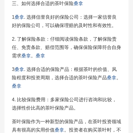
三、如何选择合适的茶叶保险
桑拿
1
桑拿
. 选择信誉良好的保险公司：选择一家信誉良
好的保险公司，可以确保理赔的及时性和有效性。
2. 了解保险条款：仔细阅读保险条款，了解保险责
任、免责条款、赔偿范围等，确保保险保障符合自身
需求
桑拿
。
桑拿
3
桑拿
. 选择合适的保险产品：根据茶叶的价值、风
险程度和投资周期，选择合适的茶叶保险产品
桑拿
。
桑拿
4. 比较保险费用：多家保险公司进行咨询和比较，
选择性价比高的茶叶保险产品。
茶叶保险作为一种新型的保险产品，在茶叶投资领域
具有很高的实用价值
桑拿
。投资者在购买茶叶时，不