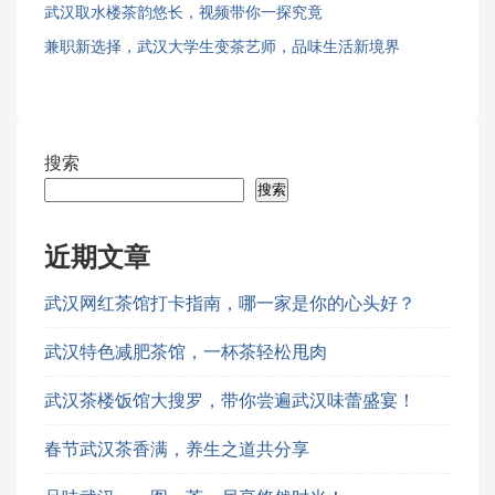
武汉取水楼茶韵悠长，视频带你一探究竟
兼职新选择，武汉大学生变茶艺师，品味生活新境界
搜索
搜索
近期文章
武汉网红茶馆打卡指南，哪一家是你的心头好？
武汉特色减肥茶馆，一杯茶轻松甩肉
武汉茶楼饭馆大搜罗，带你尝遍武汉味蕾盛宴！
春节武汉茶香满，养生之道共分享