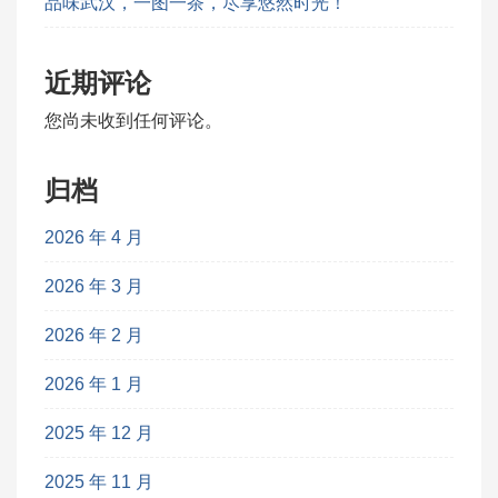
品味武汉，一图一茶，尽享悠然时光！
近期评论
您尚未收到任何评论。
归档
2026 年 4 月
2026 年 3 月
2026 年 2 月
2026 年 1 月
2025 年 12 月
2025 年 11 月