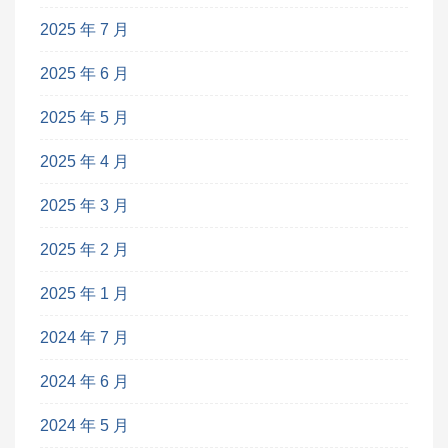
2025 年 7 月
2025 年 6 月
2025 年 5 月
2025 年 4 月
2025 年 3 月
2025 年 2 月
2025 年 1 月
2024 年 7 月
2024 年 6 月
2024 年 5 月