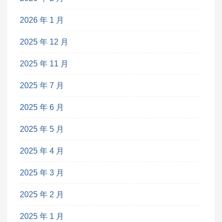
2026 年 1 月
2025 年 12 月
2025 年 11 月
2025 年 7 月
2025 年 6 月
2025 年 5 月
2025 年 4 月
2025 年 3 月
2025 年 2 月
2025 年 1 月