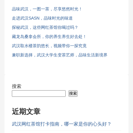
品味武汉，一图一茶，尽享悠然时光！
走进武汉SASN，品味时光的味道
探秘武汉，这些网红茶馆你喝过吗？
藏龙岛桑拿会所，你的养生养生好去处！
武汉取水楼茶韵悠长，视频带你一探究竟
兼职新选择，武汉大学生变茶艺师，品味生活新境界
搜索
搜索
近期文章
武汉网红茶馆打卡指南，哪一家是你的心头好？