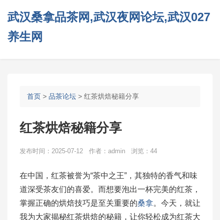
武汉桑拿品茶网,武汉夜网论坛,武汉027
养生网
首页
>
品茶论坛
> 红茶烘焙秘籍分享
红茶烘焙秘籍分享
发布时间：2025-07-12 作者：admin 浏览：44
在中国，红茶被誉为“茶中之王”，其独特的香气和味
道深受茶友们的喜爱。而想要泡出一杯完美的红茶，
掌握正确的烘焙技巧是至关重要的
桑拿
。今天，就让
我为大家揭秘红茶烘焙的秘籍，让你轻松成为红茶大