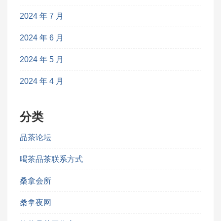
2024 年 7 月
2024 年 6 月
2024 年 5 月
2024 年 4 月
分类
品茶论坛
喝茶品茶联系方式
桑拿会所
桑拿夜网