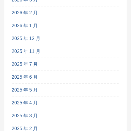
2026 年 2 月
2026 年 1 月
2025 年 12 月
2025 年 11 月
2025 年 7 月
2025 年 6 月
2025 年 5 月
2025 年 4 月
2025 年 3 月
2025 年 2 月