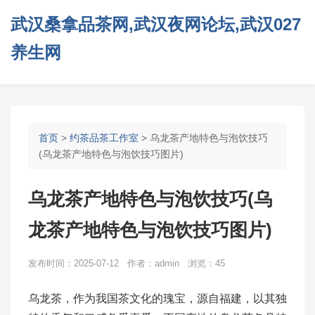
武汉桑拿品茶网,武汉夜网论坛,武汉027
养生网
首页
>
约茶品茶工作室
> 乌龙茶产地特色与泡饮技巧
(乌龙茶产地特色与泡饮技巧图片)
乌龙茶产地特色与泡饮技巧(乌
龙茶产地特色与泡饮技巧图片)
发布时间：2025-07-12 作者：admin 浏览：45
乌龙茶，作为我国茶文化的瑰宝，源自福建，以其独