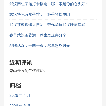
武汉网红茶馆打卡指南，哪一家是你的心头好？
武汉特色减肥茶馆，一杯茶轻松甩肉
武汉茶楼饭馆大搜罗，带你尝遍武汉味蕾盛宴！
春节武汉茶香满，养生之道共分享
品味武汉，一图一茶，尽享悠然时光！
近期评论
您尚未收到任何评论。
归档
2026 年 4 月
2026 年 3 月