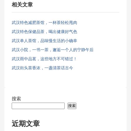
相关文章
武汉特色减肥茶馆，一杯茶轻松甩肉
武汉特色保健品茶，喝出健康好气色
武汉单人茶馆，品味慢生活的小确幸
武汉小院，一书一茶，邂逅一个人的宁静午后
武汉雨中品茗，这些地方不可错过！
武汉街头茶香浓，一盏清茶话古今
搜索
搜索
近期文章