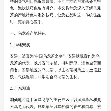
特的香气和口感备受喜爱。不同产地的乌龙茶各具特
色，泡饮技巧也各有讲究。本文将带您深入了解乌龙
茶的产地特色与泡饮技巧，让您在品味这一传统佳品
时，更加得心应手。
一、乌龙茶产地特色
1. 福建安溪
安溪，被誉为“中国乌龙茶之乡”，安溪铁观音作为乌
龙茶的代表，以其香气浓郁、滋味醇厚、汤色金黄而
闻名。安溪地区的乌龙茶，以山地茶树为主，土壤肥
沃，气候湿润，非常适合乌龙茶的生长。
2. 广东潮汕
潮汕地区是中国乌龙茶的重要产区，以凤凰单丛和潮
州乌龙为代表。凤凰单丛以其独特的香气和口感，被