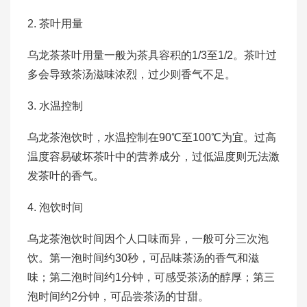
2. 茶叶用量
乌龙茶茶叶用量一般为茶具容积的1/3至1/2。茶叶过
多会导致茶汤滋味浓烈，过少则香气不足。
3. 水温控制
乌龙茶泡饮时，水温控制在90℃至100℃为宜。过高
温度容易破坏茶叶中的营养成分，过低温度则无法激
发茶叶的香气。
4. 泡饮时间
乌龙茶泡饮时间因个人口味而异，一般可分三次泡
饮。第一泡时间约30秒，可品味茶汤的香气和滋
味；第二泡时间约1分钟，可感受茶汤的醇厚；第三
泡时间约2分钟，可品尝茶汤的甘甜。