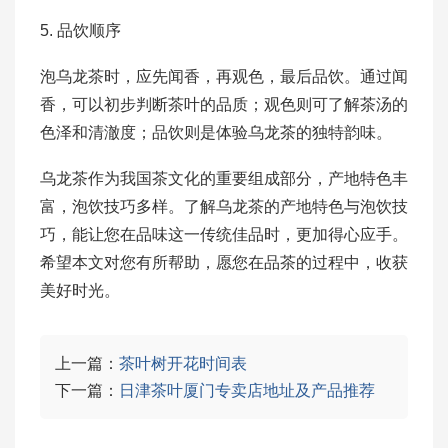
5. 品饮顺序
泡乌龙茶时，应先闻香，再观色，最后品饮。通过闻
香，可以初步判断茶叶的品质；观色则可了解茶汤的
色泽和清澈度；品饮则是体验乌龙茶的独特韵味。
乌龙茶作为我国茶文化的重要组成部分，产地特色丰
富，泡饮技巧多样。了解乌龙茶的产地特色与泡饮技
巧，能让您在品味这一传统佳品时，更加得心应手。
希望本文对您有所帮助，愿您在品茶的过程中，收获
美好时光。
上一篇：
茶叶树开花时间表
下一篇：
日津茶叶厦门专卖店地址及产品推荐