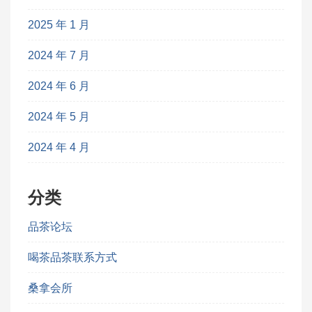
2025 年 1 月
2024 年 7 月
2024 年 6 月
2024 年 5 月
2024 年 4 月
分类
品茶论坛
喝茶品茶联系方式
桑拿会所