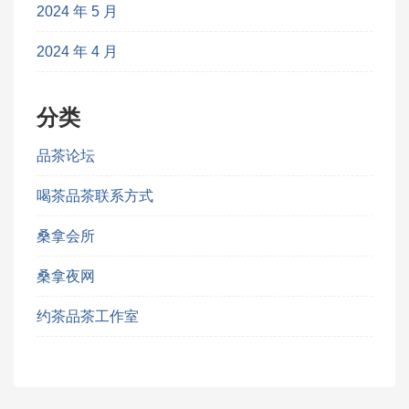
2024 年 5 月
2024 年 4 月
分类
品茶论坛
喝茶品茶联系方式
桑拿会所
桑拿夜网
约茶品茶工作室