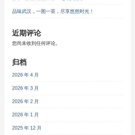
品味武汉，一图一茶，尽享悠然时光！
近期评论
您尚未收到任何评论。
归档
2026 年 4 月
2026 年 3 月
2026 年 2 月
2026 年 1 月
2025 年 12 月