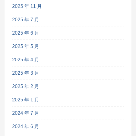
2025 年 11 月
2025 年 7 月
2025 年 6 月
2025 年 5 月
2025 年 4 月
2025 年 3 月
2025 年 2 月
2025 年 1 月
2024 年 7 月
2024 年 6 月