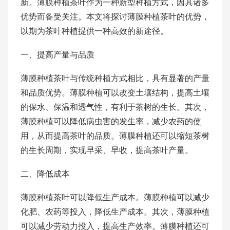
新。薄膜种植茶叶作为一种新型种植方式，因其诸多
优势而备受关注。本文将探讨薄膜种植茶叶的优势，
以期为茶叶种植提供一种高效的新途径。
一、提高产量与品质
薄膜种植茶叶与传统种植方式相比，具有显著的产量
和品质优势。薄膜种植可以改变土壤结构，提高土壤
的保水、保温和透气性，有利于茶树的生长。其次，
薄膜种植可以降低病虫害的发生率，减少农药的使
用，从而提高茶叶的品质。薄膜种植还可以缩短茶树
的生长周期，实现早采、早收，提高茶叶产量。
二、降低成本
薄膜种植茶叶可以降低生产成本。薄膜种植可以减少
化肥、农药等投入，降低生产成本。其次，薄膜种植
可以减少劳动力投入，提高生产效率。薄膜种植还可