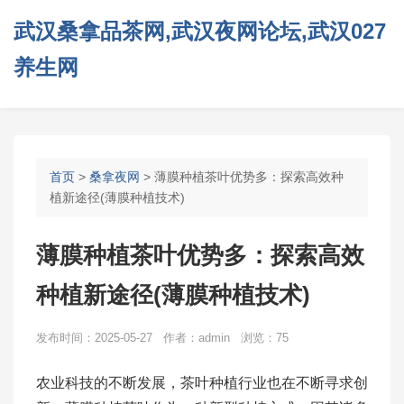
武汉桑拿品茶网,武汉夜网论坛,武汉027
养生网
首页
>
桑拿夜网
> 薄膜种植茶叶优势多：探索高效种
植新途径(薄膜种植技术)
薄膜种植茶叶优势多：探索高效
种植新途径(薄膜种植技术)
发布时间：2025-05-27 作者：admin 浏览：75
农业科技的不断发展，茶叶种植行业也在不断寻求创