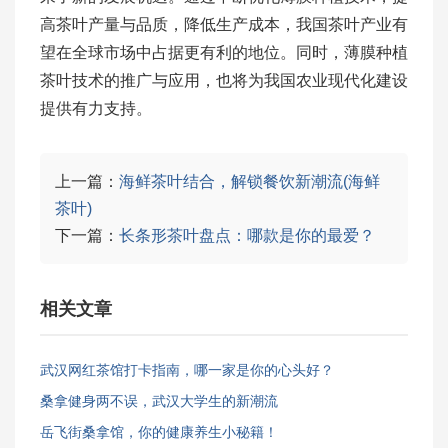
高茶叶产量与品质，降低生产成本，我国茶叶产业有
望在全球市场中占据更有利的地位。同时，薄膜种植
茶叶技术的推广与应用，也将为我国农业现代化建设
提供有力支持。
上一篇：
海鲜茶叶结合，解锁餐饮新潮流(海鲜
茶叶)
下一篇：
长条形茶叶盘点：哪款是你的最爱？
相关文章
武汉网红茶馆打卡指南，哪一家是你的心头好？
桑拿健身两不误，武汉大学生的新潮流
岳飞街桑拿馆，你的健康养生小秘籍！