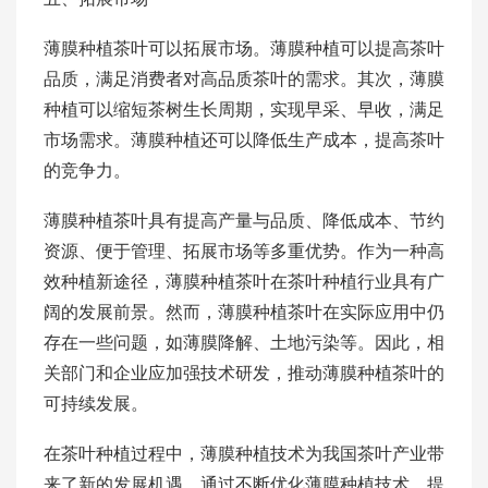
薄膜种植茶叶可以拓展市场。薄膜种植可以提高茶叶
品质，满足消费者对高品质茶叶的需求。其次，薄膜
种植可以缩短茶树生长周期，实现早采、早收，满足
市场需求。薄膜种植还可以降低生产成本，提高茶叶
的竞争力。
薄膜种植茶叶具有提高产量与品质、降低成本、节约
资源、便于管理、拓展市场等多重优势。作为一种高
效种植新途径，薄膜种植茶叶在茶叶种植行业具有广
阔的发展前景。然而，薄膜种植茶叶在实际应用中仍
存在一些问题，如薄膜降解、土地污染等。因此，相
关部门和企业应加强技术研发，推动薄膜种植茶叶的
可持续发展。
在茶叶种植过程中，薄膜种植技术为我国茶叶产业带
来了新的发展机遇。通过不断优化薄膜种植技术，提