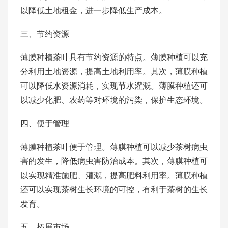
以降低土地租金，进一步降低生产成本。
三、节约资源
薄膜种植茶叶具有节约资源的特点。薄膜种植可以充
分利用土地资源，提高土地利用率。其次，薄膜种植
可以降低水资源消耗，实现节水灌溉。薄膜种植还可
以减少化肥、农药等对环境的污染，保护生态环境。
四、便于管理
薄膜种植茶叶便于管理。薄膜种植可以减少茶树病虫
害的发生，降低病虫害防治成本。其次，薄膜种植可
以实现精准施肥、灌溉，提高肥料利用率。薄膜种植
还可以实现茶树生长环境的可控，有利于茶树的生长
发育。
五、拓展市场