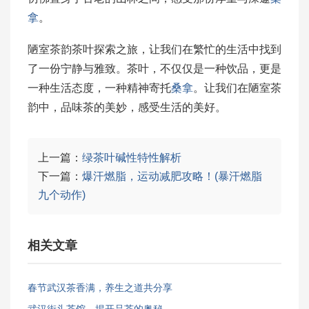
拿
。
陋室茶韵茶叶探索之旅，让我们在繁忙的生活中找到
了一份宁静与雅致。茶叶，不仅仅是一种饮品，更是
一种生活态度，一种精神寄托
桑拿
。让我们在陋室茶
韵中，品味茶的美妙，感受生活的美好。
上一篇：
绿茶叶碱性特性解析
下一篇：
爆汗燃脂，运动减肥攻略！(暴汗燃脂
九个动作)
相关文章
春节武汉茶香满，养生之道共分享