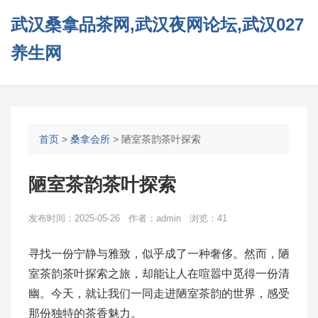
武汉桑拿品茶网,武汉夜网论坛,武汉027
养生网
首页
>
桑拿会所
> 陋室茶韵茶叶探索
陋室茶韵茶叶探索
发布时间：2025-05-26 作者：admin 浏览：41
寻找一份宁静与雅致，似乎成了一种奢侈。然而，陋
室茶韵茶叶探索之旅，却能让人在喧嚣中觅得一份清
幽。今天，就让我们一同走进陋室茶韵的世界，感受
那份独特的茶香魅力。