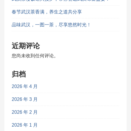
春节武汉茶香满，养生之道共分享
品味武汉，一图一茶，尽享悠然时光！
近期评论
您尚未收到任何评论。
归档
2026 年 4 月
2026 年 3 月
2026 年 2 月
2026 年 1 月