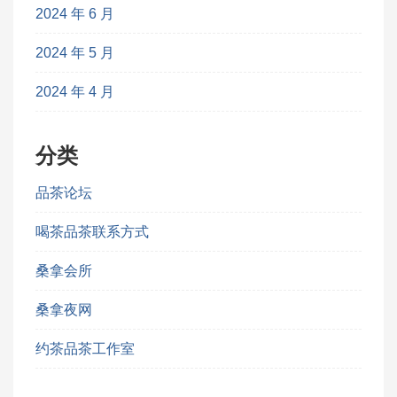
2024 年 6 月
2024 年 5 月
2024 年 4 月
分类
品茶论坛
喝茶品茶联系方式
桑拿会所
桑拿夜网
约茶品茶工作室