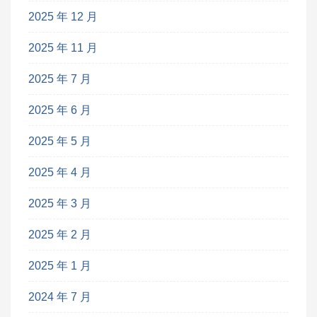
2025 年 12 月
2025 年 11 月
2025 年 7 月
2025 年 6 月
2025 年 5 月
2025 年 4 月
2025 年 3 月
2025 年 2 月
2025 年 1 月
2024 年 7 月