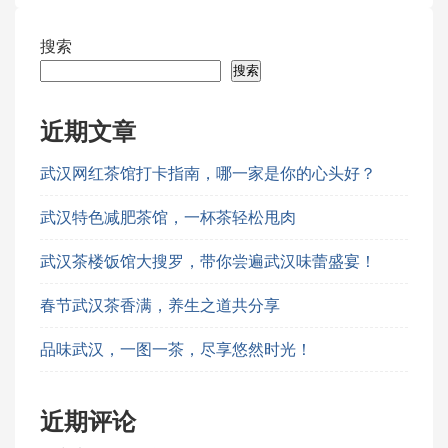
搜索
搜索
近期文章
武汉网红茶馆打卡指南，哪一家是你的心头好？
武汉特色减肥茶馆，一杯茶轻松甩肉
武汉茶楼饭馆大搜罗，带你尝遍武汉味蕾盛宴！
春节武汉茶香满，养生之道共分享
品味武汉，一图一茶，尽享悠然时光！
近期评论