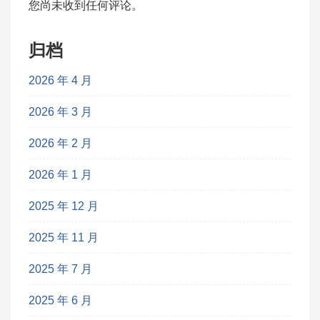
您尚未收到任何评论。
归档
2026 年 4 月
2026 年 3 月
2026 年 2 月
2026 年 1 月
2025 年 12 月
2025 年 11 月
2025 年 7 月
2025 年 6 月