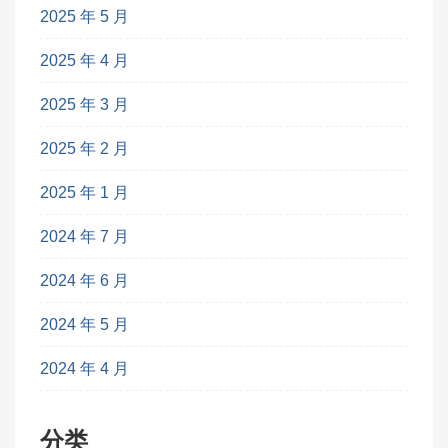
2025 年 5 月
2025 年 4 月
2025 年 3 月
2025 年 2 月
2025 年 1 月
2024 年 7 月
2024 年 6 月
2024 年 5 月
2024 年 4 月
分类