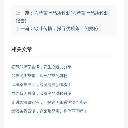
上一篇：
六萃茶叶品质评测(六萃茶叶品质评测
报告)
下一篇：
绿叶传情，探寻优质茶叶的奥秘
相关文章
春节武汉茶香满，养生之道共分享
武汉街头茶馆，揭开品茶的奥秘
武汉桑拿洁面，深度清洁新体验！
自强盲人按摩，武汉里的温暖触感
走进武汉白沙洲，一探这间茶香满溢的店铺
武汉茶香四溢，这家甜品店让你停不下嘴！