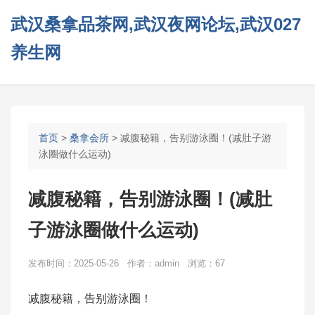
武汉桑拿品茶网,武汉夜网论坛,武汉027
养生网
首页
>
桑拿会所
> 减腹秘籍，告别游泳圈！(减肚子游
泳圈做什么运动)
减腹秘籍，告别游泳圈！(减肚
子游泳圈做什么运动)
发布时间：2025-05-26 作者：admin 浏览：67
减腹秘籍，告别游泳圈！