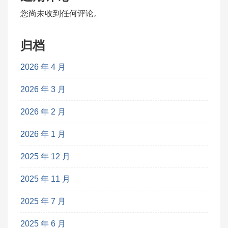
您尚未收到任何评论。
归档
2026 年 4 月
2026 年 3 月
2026 年 2 月
2026 年 1 月
2025 年 12 月
2025 年 11 月
2025 年 7 月
2025 年 6 月