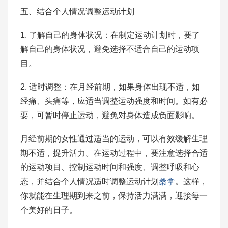
五、结合个人情况调整运动计划
1. 了解自己的身体状况：在制定运动计划时，要了
解自己的身体状况，避免选择不适合自己的运动项
目。
2. 适时调整：在月经前期，如果身体出现不适，如
经痛、头痛等，应适当调整运动强度和时间。如有必
要，可暂时停止运动，避免对身体造成负面影响。
月经前期的女性通过适当的运动，可以有效缓解生理
期不适，提升活力。在运动过程中，要注意选择合适
的运动项目、控制运动时间和强度、调整呼吸和心
态，并结合个人情况适时调整运动计划
桑拿
。这样，
你就能在生理期到来之前，保持活力满满，迎接每一
个美好的日子。