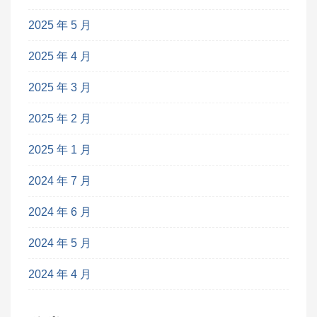
2025 年 5 月
2025 年 4 月
2025 年 3 月
2025 年 2 月
2025 年 1 月
2024 年 7 月
2024 年 6 月
2024 年 5 月
2024 年 4 月