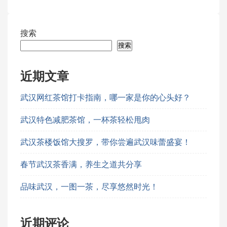
搜索
搜索
近期文章
武汉网红茶馆打卡指南，哪一家是你的心头好？
武汉特色减肥茶馆，一杯茶轻松甩肉
武汉茶楼饭馆大搜罗，带你尝遍武汉味蕾盛宴！
春节武汉茶香满，养生之道共分享
品味武汉，一图一茶，尽享悠然时光！
近期评论