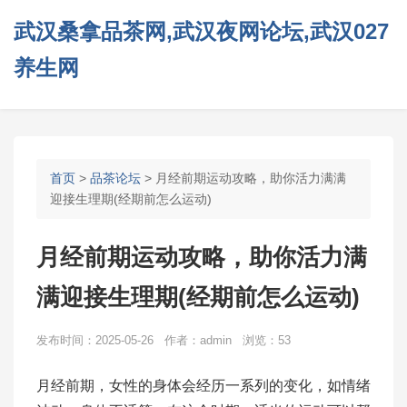
武汉桑拿品茶网,武汉夜网论坛,武汉027
养生网
首页
>
品茶论坛
> 月经前期运动攻略，助你活力满满
迎接生理期(经期前怎么运动)
月经前期运动攻略，助你活力满
满迎接生理期(经期前怎么运动)
发布时间：2025-05-26 作者：admin 浏览：53
月经前期，女性的身体会经历一系列的变化，如情绪