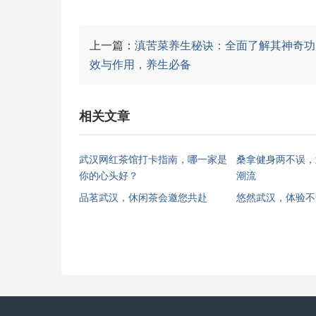
上一篇：
滇苦菜养生秘诀：全面了解其神奇功
效与作用，养生必备
相关文章
武汉网红茶馆打卡指南，哪一家是
桑拿健身两不误，
你的心头好？
潮流
品茗武汉，休闲茶会邀您共赴
悠然武汉，体验不