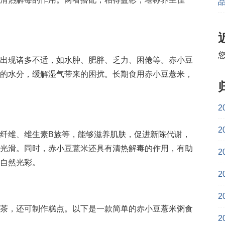
出现诸多不适，如水肿、肥胖、乏力、困倦等。赤小豆
的水分，缓解湿气带来的困扰。长期食用赤小豆薏米，
2
2
纤维、维生素B族等，能够滋养肌肤，促进新陈代谢，
光滑。同时，赤小豆薏米还具有清热解毒的作用，有助
2
自然光彩。
2
2
茶，还可制作糕点。以下是一款简单的赤小豆薏米粥食
2