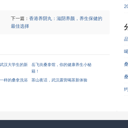
2
下一篇：
香港养阴丸：滋阴养颜，养生保健的
最佳选择
武汉大学生的新
岳飞街桑拿馆，你的健康养生小秘
籍！
一样的桑拿洗浴
茶山夜话，武汉露营喝茶新体验