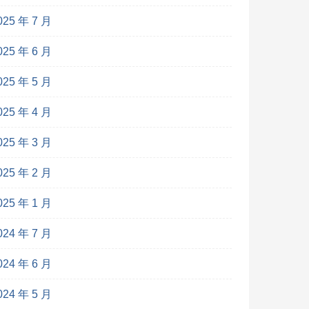
025 年 7 月
025 年 6 月
025 年 5 月
025 年 4 月
025 年 3 月
025 年 2 月
025 年 1 月
024 年 7 月
024 年 6 月
024 年 5 月