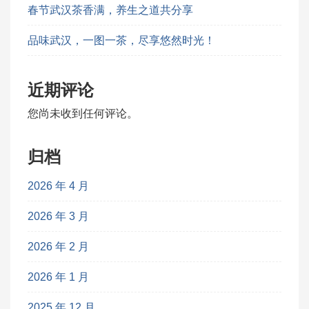
春节武汉茶香满，养生之道共分享
品味武汉，一图一茶，尽享悠然时光！
近期评论
您尚未收到任何评论。
归档
2026 年 4 月
2026 年 3 月
2026 年 2 月
2026 年 1 月
2025 年 12 月