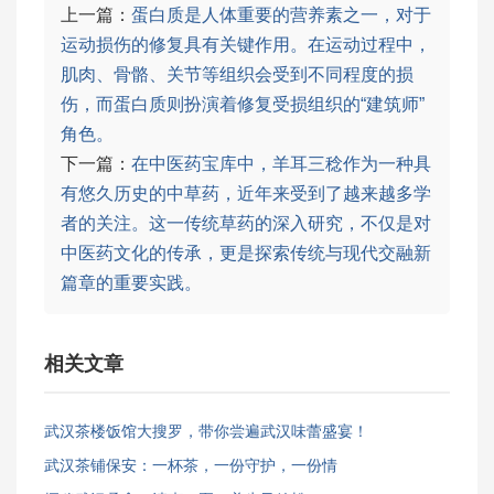
上一篇：
蛋白质是人体重要的营养素之一，对于
运动损伤的修复具有关键作用。在运动过程中，
肌肉、骨骼、关节等组织会受到不同程度的损
伤，而蛋白质则扮演着修复受损组织的“建筑师”
角色。
下一篇：
在中医药宝库中，羊耳三稔作为一种具
有悠久历史的中草药，近年来受到了越来越多学
者的关注。这一传统草药的深入研究，不仅是对
中医药文化的传承，更是探索传统与现代交融新
篇章的重要实践。
相关文章
武汉茶楼饭馆大搜罗，带你尝遍武汉味蕾盛宴！
武汉茶铺保安：一杯茶，一份守护，一份情