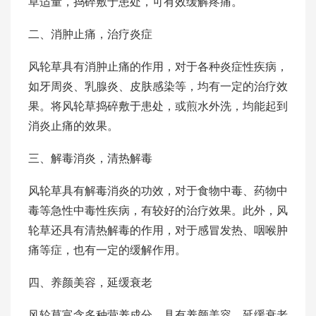
草适量，捣碎敷于患处，可有效缓解疼痛。
二、消肿止痛，治疗炎症
风轮草具有消肿止痛的作用，对于各种炎症性疾病，
如牙周炎、乳腺炎、皮肤感染等，均有一定的治疗效
果。将风轮草捣碎敷于患处，或煎水外洗，均能起到
消炎止痛的效果。
三、解毒消炎，清热解毒
风轮草具有解毒消炎的功效，对于食物中毒、药物中
毒等急性中毒性疾病，有较好的治疗效果。此外，风
轮草还具有清热解毒的作用，对于感冒发热、咽喉肿
痛等症，也有一定的缓解作用。
四、养颜美容，延缓衰老
风轮草富含多种营养成分，具有养颜美容、延缓衰老