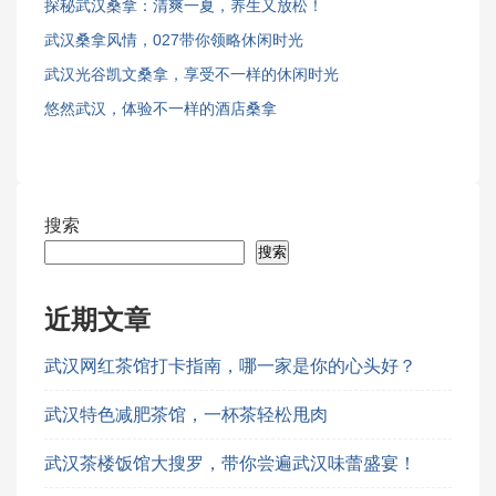
探秘武汉桑拿：清爽一夏，养生又放松！
武汉桑拿风情，027带你领略休闲时光
武汉光谷凯文桑拿，享受不一样的休闲时光
悠然武汉，体验不一样的酒店桑拿
搜索
搜索
近期文章
武汉网红茶馆打卡指南，哪一家是你的心头好？
武汉特色减肥茶馆，一杯茶轻松甩肉
武汉茶楼饭馆大搜罗，带你尝遍武汉味蕾盛宴！