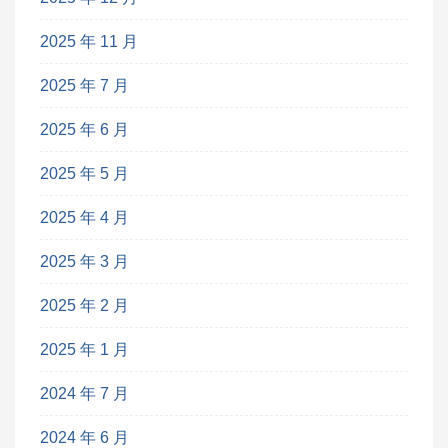
2025 年 11 月
2025 年 7 月
2025 年 6 月
2025 年 5 月
2025 年 4 月
2025 年 3 月
2025 年 2 月
2025 年 1 月
2024 年 7 月
2024 年 6 月