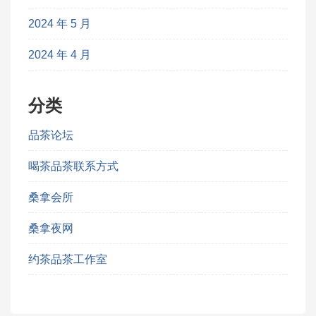
2024 年 5 月
2024 年 4 月
分类
品茶论坛
喝茶品茶联系方式
桑拿会所
桑拿夜网
约茶品茶工作室