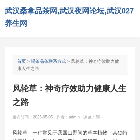
武汉桑拿品茶网,武汉夜网论坛,武汉027
养生网
首页
>
喝茶品茶联系方式
> 风轮草：神奇疗效助力健
康人生之路
风轮草：神奇疗效助力健康人生
之路
发布时间：2025-05-05 作者：admin 浏览：86
风轮草，一种常见于我国山野间的草本植物，其独特