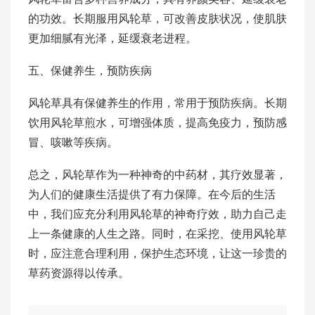
的功效。长期服用风轮草，可改善皮肤状况，使肌肤
更加细腻有光泽，延缓衰老进程。
五、保健养生，预防疾病
风轮草具有保健养生的作用，常用于预防疾病。长期
饮用风轮草煎水，可增强体质，提高免疫力，预防感
冒、咳嗽等疾病。
总之，风轮草作为一种神奇的中药材，其疗效显著，
为人们的健康生活提供了有力保障。在今后的生活
中，我们应充分利用风轮草的神奇疗效，助力自己走
上一条健康的人生之路。同时，在采挖、使用风轮草
时，应注意合理利用，保护生态环境，让这一珍贵的
草药资源得以传承。