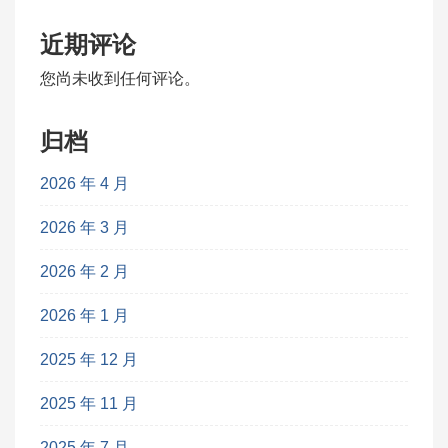
近期评论
您尚未收到任何评论。
归档
2026 年 4 月
2026 年 3 月
2026 年 2 月
2026 年 1 月
2025 年 12 月
2025 年 11 月
2025 年 7 月