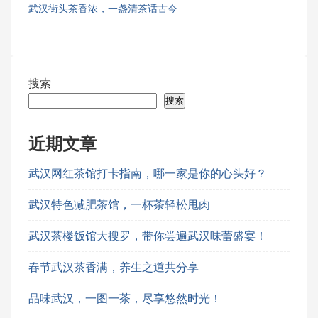
武汉街头茶香浓，一盏清茶话古今
搜索
搜索
近期文章
武汉网红茶馆打卡指南，哪一家是你的心头好？
武汉特色减肥茶馆，一杯茶轻松甩肉
武汉茶楼饭馆大搜罗，带你尝遍武汉味蕾盛宴！
春节武汉茶香满，养生之道共分享
品味武汉，一图一茶，尽享悠然时光！