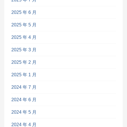
2025 年 6 月
2025 年 5 月
2025 年 4 月
2025 年 3 月
2025 年 2 月
2025 年 1 月
2024 年 7 月
2024 年 6 月
2024 年 5 月
2024 年 4 月