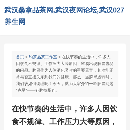
武汉桑拿品茶网,武汉夜网论坛,武汉027
养生网
首页
>
约茶品茶工作室
> 在快节奏的生活中，许多人
因饮食不规律、工作压力大等原因，容易出现脾胃虚弱
的问题。脾胃作为人体消化吸收的重要器官，其功能正
常与否直接关系到我们的健康。那么，当脾胃虚弱时，
我们该如何调理呢？今天，就为大家介绍一款肠胃问题
“克星”——补脾益肠丸。
在快节奏的生活中，许多人因饮
食不规律、工作压力大等原因，