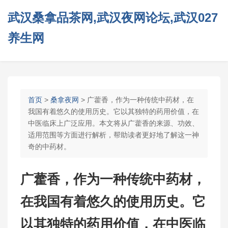
武汉桑拿品茶网,武汉夜网论坛,武汉027
养生网
首页
>
桑拿夜网
> 广藿香，作为一种传统中药材，在
我国有着悠久的使用历史。它以其独特的药用价值，在
中医临床上广泛应用。本文将从广藿香的来源、功效、
适用范围等方面进行解析，帮助读者更好地了解这一神
奇的中药材。
广藿香，作为一种传统中药材，
在我国有着悠久的使用历史。它
以其独特的药用价值，在中医临