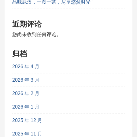
品味武汉，一图一茶，尽享悠然时光！
近期评论
您尚未收到任何评论。
归档
2026 年 4 月
2026 年 3 月
2026 年 2 月
2026 年 1 月
2025 年 12 月
2025 年 11 月