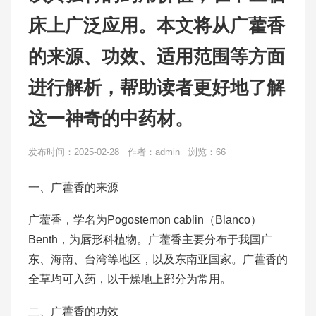
床上广泛应用。本文将从广藿香
的来源、功效、适用范围等方面
进行解析，帮助读者更好地了解
这一神奇的中药材。
发布时间：2025-02-28 作者：admin 浏览：66
一、广藿香的来源
广藿香，学名为Pogostemon cablin（Blanco）
Benth，为唇形科植物。广藿香主要分布于我国广
东、海南、台湾等地区，以及东南亚国家。广藿香的
全草均可入药，以干燥地上部分为常用。
二、广藿香的功效