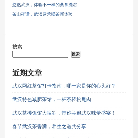
悠然武汉，体验不一样的桑拿洗浴
茶山夜话，武汉露营喝茶新体验
搜索
搜索
近期文章
武汉网红茶馆打卡指南，哪一家是你的心头好？
武汉特色减肥茶馆，一杯茶轻松甩肉
武汉茶楼饭馆大搜罗，带你尝遍武汉味蕾盛宴！
春节武汉茶香满，养生之道共分享