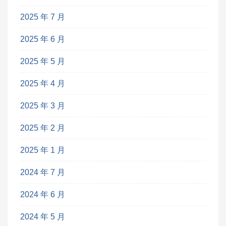
2025 年 7 月
2025 年 6 月
2025 年 5 月
2025 年 4 月
2025 年 3 月
2025 年 2 月
2025 年 1 月
2024 年 7 月
2024 年 6 月
2024 年 5 月