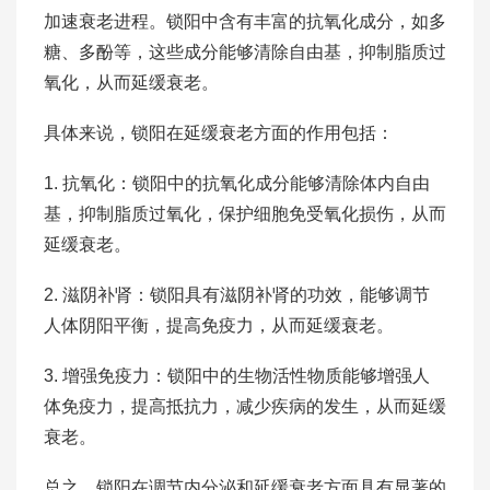
加速衰老进程。锁阳中含有丰富的抗氧化成分，如多
糖、多酚等，这些成分能够清除自由基，抑制脂质过
氧化，从而延缓衰老。
具体来说，锁阳在延缓衰老方面的作用包括：
1. 抗氧化：锁阳中的抗氧化成分能够清除体内自由
基，抑制脂质过氧化，保护细胞免受氧化损伤，从而
延缓衰老。
2. 滋阴补肾：锁阳具有滋阴补肾的功效，能够调节
人体阴阳平衡，提高免疫力，从而延缓衰老。
3. 增强免疫力：锁阳中的生物活性物质能够增强人
体免疫力，提高抵抗力，减少疾病的发生，从而延缓
衰老。
总之，锁阳在调节内分泌和延缓衰老方面具有显著的