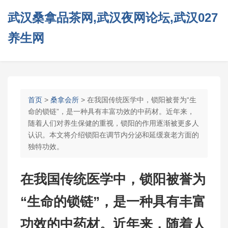
武汉桑拿品茶网,武汉夜网论坛,武汉027
养生网
首页
>
桑拿会所
> 在我国传统医学中，锁阳被誉为“生
命的锁链”，是一种具有丰富功效的中药材。近年来，
随着人们对养生保健的重视，锁阳的作用逐渐被更多人
认识。本文将介绍锁阳在调节内分泌和延缓衰老方面的
独特功效。
在我国传统医学中，锁阳被誉为
“生命的锁链”，是一种具有丰富
功效的中药材。近年来，随着人