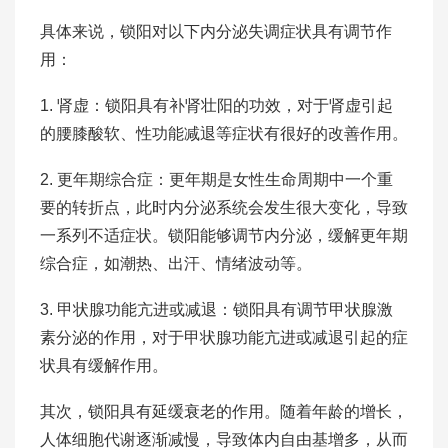
具体来说，锁阳对以下内分泌失调症状具有调节作
用：
1. 肾虚：锁阳具有补肾壮阳的功效，对于肾虚引起
的腰膝酸软、性功能减退等症状有很好的改善作用。
2. 更年期综合症：更年期是女性生命周期中一个重
要的转折点，此时内分泌系统会发生很大变化，导致
一系列不适症状。锁阳能够调节内分泌，缓解更年期
综合症，如潮热、出汗、情绪波动等。
3. 甲状腺功能亢进或减退：锁阳具有调节甲状腺激
素分泌的作用，对于甲状腺功能亢进或减退引起的症
状具有缓解作用。
其次，锁阳具有延缓衰老的作用。随着年龄的增长，
人体细胞代谢逐渐减慢，导致体内自由基增多，从而