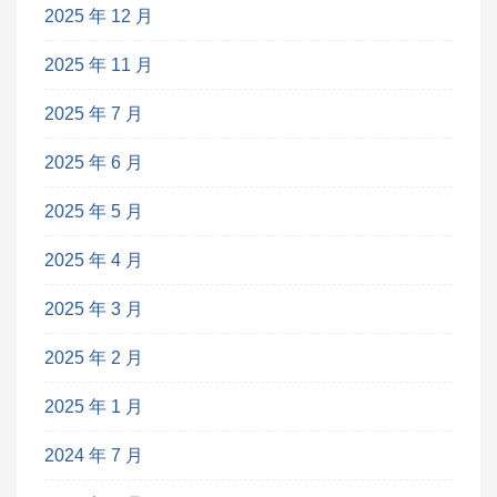
2025 年 12 月
2025 年 11 月
2025 年 7 月
2025 年 6 月
2025 年 5 月
2025 年 4 月
2025 年 3 月
2025 年 2 月
2025 年 1 月
2024 年 7 月