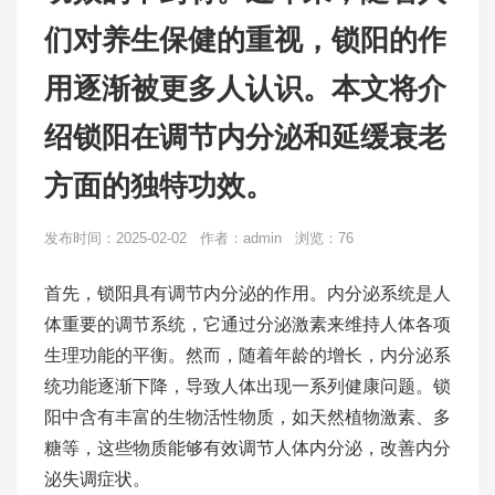
们对养生保健的重视，锁阳的作
用逐渐被更多人认识。本文将介
绍锁阳在调节内分泌和延缓衰老
方面的独特功效。
发布时间：2025-02-02 作者：admin 浏览：76
首先，锁阳具有调节内分泌的作用。内分泌系统是人
体重要的调节系统，它通过分泌激素来维持人体各项
生理功能的平衡。然而，随着年龄的增长，内分泌系
统功能逐渐下降，导致人体出现一系列健康问题。锁
阳中含有丰富的生物活性物质，如天然植物激素、多
糖等，这些物质能够有效调节人体内分泌，改善内分
泌失调症状。