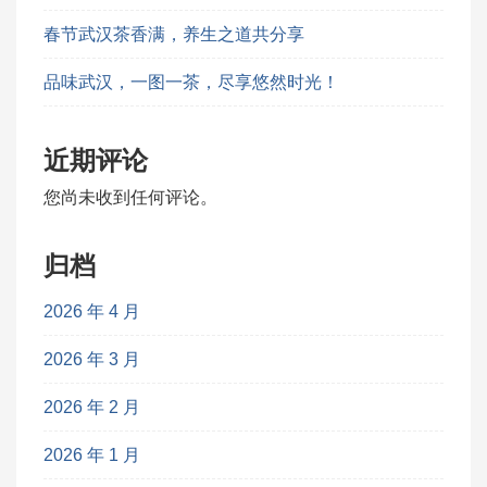
春节武汉茶香满，养生之道共分享
品味武汉，一图一茶，尽享悠然时光！
近期评论
您尚未收到任何评论。
归档
2026 年 4 月
2026 年 3 月
2026 年 2 月
2026 年 1 月