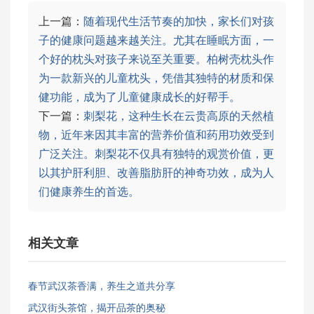
上一篇：
随着现代生活节奏的加快，家长们对孩
子的健康问题越来越关注。尤其在睡眠方面，一
个好的枕头对孩子来说至关重要。柏树壳枕头作
为一款新兴的儿童枕头，凭借其独特的材质和保
健功能，成为了儿童健康成长的好帮手。
下一篇：
刺梨花，这种生长在云贵高原的天然植
物，近年来因其丰富的营养价值和药用功效受到
广泛关注。刺梨花不仅具有独特的观赏价值，更
以其护肝利胆、改善脂肪肝的神奇功效，成为人
们健康养生的首选。
相关文章
春节武汉茶香满，养生之道共分享
武汉街头茶馆，揭开品茶的奥秘