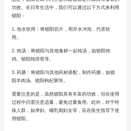
功效。在日常生活中，我们可以通过以下方式来利用
锁阳：
1. 泡水饮用：将锁阳切片，用开水冲泡，代茶饮
用。
2. 炖汤：将锁阳与其他食材一起炖汤，如锁阳炖
鸡、锁阳炖排骨等。
3. 药膳：将锁阳与其他药材搭配，制作药膳，如锁
阳羊肉汤、锁阳枸杞粥等。
需要注意的是，虽然锁阳具有丰富的功效，但在使用
过程中仍需注意适量，避免过量食用。此外，对于特
殊人群，如孕妇、哺乳期妇女等，应在医生指导下使
用锁阳。