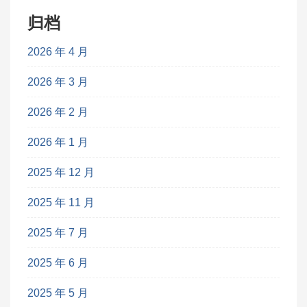
归档
2026 年 4 月
2026 年 3 月
2026 年 2 月
2026 年 1 月
2025 年 12 月
2025 年 11 月
2025 年 7 月
2025 年 6 月
2025 年 5 月