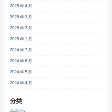
2025 年 4 月
2025 年 3 月
2025 年 2 月
2025 年 1 月
2024 年 7 月
2024 年 6 月
2024 年 5 月
2024 年 4 月
分类
品茶论坛