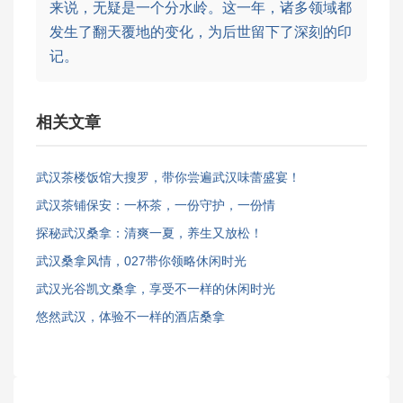
来说，无疑是一个分水岭。这一年，诸多领域都
发生了翻天覆地的变化，为后世留下了深刻的印
记。
相关文章
武汉茶楼饭馆大搜罗，带你尝遍武汉味蕾盛宴！
武汉茶铺保安：一杯茶，一份守护，一份情
探秘武汉桑拿：清爽一夏，养生又放松！
武汉桑拿风情，027带你领略休闲时光
武汉光谷凯文桑拿，享受不一样的休闲时光
悠然武汉，体验不一样的酒店桑拿