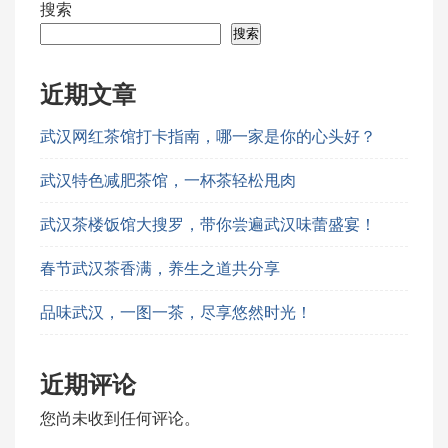
搜索
搜索
近期文章
武汉网红茶馆打卡指南，哪一家是你的心头好？
武汉特色减肥茶馆，一杯茶轻松甩肉
武汉茶楼饭馆大搜罗，带你尝遍武汉味蕾盛宴！
春节武汉茶香满，养生之道共分享
品味武汉，一图一茶，尽享悠然时光！
近期评论
您尚未收到任何评论。