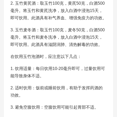
2. 玉竹黄芪酒：取玉竹100克，黄芪50克，白酒500
毫升。将玉竹和黄芪洗净，放入白酒中浸泡15天，
即可饮用。此酒具有补气养血、增强免疫力的功效。
3. 玉竹麦冬酒：取玉竹100克，麦冬50克，白酒500
毫升。将玉竹和麦冬洗净，放入白酒中浸泡15天，
即可饮用。此酒具有滋阴润肺、清热解毒的功效。
在饮用玉竹泡酒时，应注意以下几点：
1. 饮用适量：每日饮用10-20毫升即可，过量饮用可
能导致身体不适。
2. 适时饮用：饭前或睡前饮用，有助于发挥药酒的
功效。
3. 避免空腹饮用：空腹饮用可能引起胃部不适。