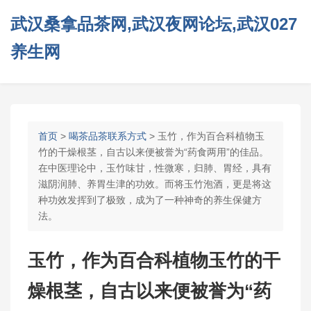
武汉桑拿品茶网,武汉夜网论坛,武汉027
养生网
首页
>
喝茶品茶联系方式
> 玉竹，作为百合科植物玉
竹的干燥根茎，自古以来便被誉为“药食两用”的佳品。
在中医理论中，玉竹味甘，性微寒，归肺、胃经，具有
滋阴润肺、养胃生津的功效。而将玉竹泡酒，更是将这
种功效发挥到了极致，成为了一种神奇的养生保健方
法。
玉竹，作为百合科植物玉竹的干
燥根茎，自古以来便被誉为“药