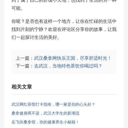
到了属于自己的舒缓小天地，也找到了生活的另一种
可能。
你呢？是否也有这样一个地方，让你在忙碌的生活中
找到片刻的宁静？欢迎在评论区分享你的故事，让我
们一起探讨生活的美好。
上一篇：
武汉桑拿网快乐王国，尽享舒适时光！
下一篇：
去武汉，当地特色茶饮你喝过吗？
相关文章
武汉网红茶馆打卡指南，哪一家是你的心头好？
桑拿健身两不误，武汉大学生的新潮流
岳飞街桑拿馆，你的健康养生小秘籍！