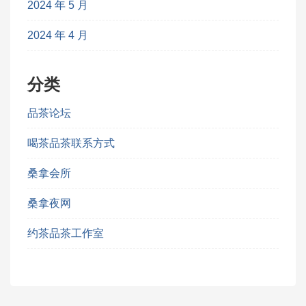
2024 年 5 月
2024 年 4 月
分类
品茶论坛
喝茶品茶联系方式
桑拿会所
桑拿夜网
约茶品茶工作室