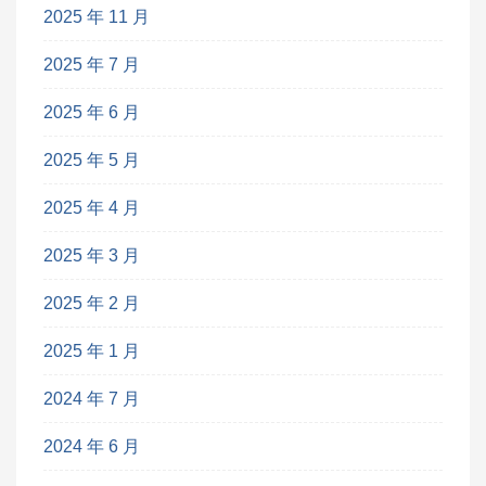
2025 年 11 月
2025 年 7 月
2025 年 6 月
2025 年 5 月
2025 年 4 月
2025 年 3 月
2025 年 2 月
2025 年 1 月
2024 年 7 月
2024 年 6 月