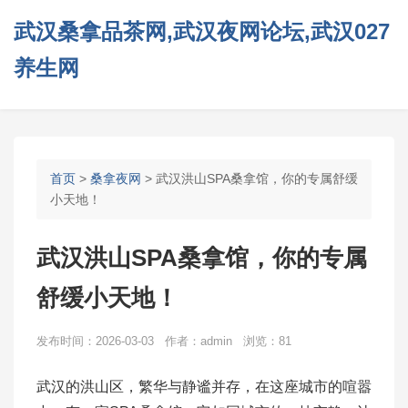
武汉桑拿品茶网,武汉夜网论坛,武汉027
养生网
首页
>
桑拿夜网
> 武汉洪山SPA桑拿馆，你的专属舒缓
小天地！
武汉洪山SPA桑拿馆，你的专属
舒缓小天地！
发布时间：2026-03-03 作者：admin 浏览：81
武汉的洪山区，繁华与静谧并存，在这座城市的喧嚣