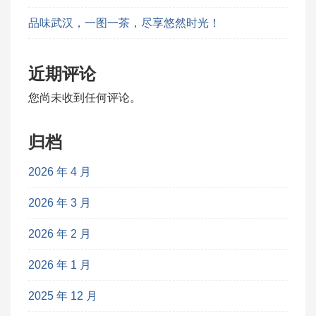
品味武汉，一图一茶，尽享悠然时光！
近期评论
您尚未收到任何评论。
归档
2026 年 4 月
2026 年 3 月
2026 年 2 月
2026 年 1 月
2025 年 12 月