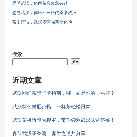
品茗武汉，休闲茶会邀您共赴
悠然武汉，体验不一样的桑拿洗浴
茶山夜话，武汉露营喝茶新体验
搜索
搜索
近期文章
武汉网红茶馆打卡指南，哪一家是你的心头好？
武汉特色减肥茶馆，一杯茶轻松甩肉
武汉茶楼饭馆大搜罗，带你尝遍武汉味蕾盛宴！
春节武汉茶香满，养生之道共分享