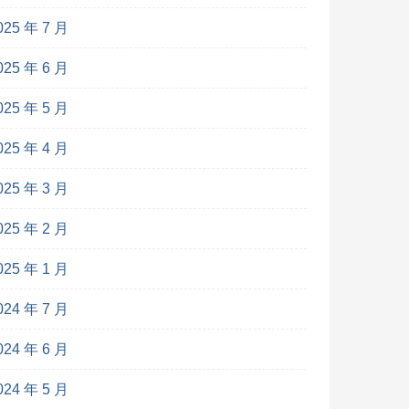
025 年 7 月
025 年 6 月
025 年 5 月
025 年 4 月
025 年 3 月
025 年 2 月
025 年 1 月
024 年 7 月
024 年 6 月
024 年 5 月