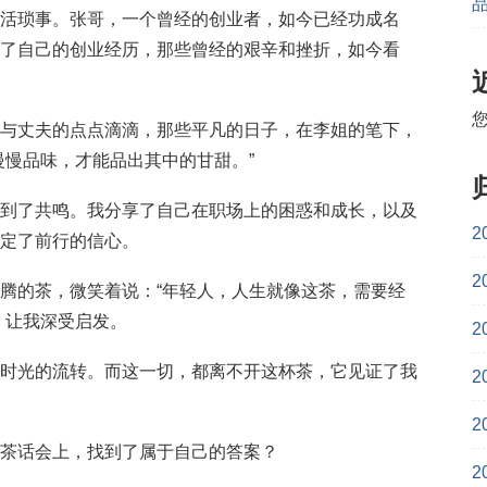
活琐事。张哥，一个曾经的创业者，如今已经功成名
了自己的创业经历，那些曾经的艰辛和挫折，如今看
与丈夫的点点滴滴，那些平凡的日子，在李姐的笔下，
慢慢品味，才能品出其中的甘甜。”
到了共鸣。我分享了自己在职场上的困惑和成长，以及
2
定了前行的信心。
2
腾的茶，微笑着说：“年轻人，人生就像这茶，需要经
，让我深受启发。
2
时光的流转。而这一切，都离不开这杯茶，它见证了我
2
2
茶话会上，找到了属于自己的答案？
2