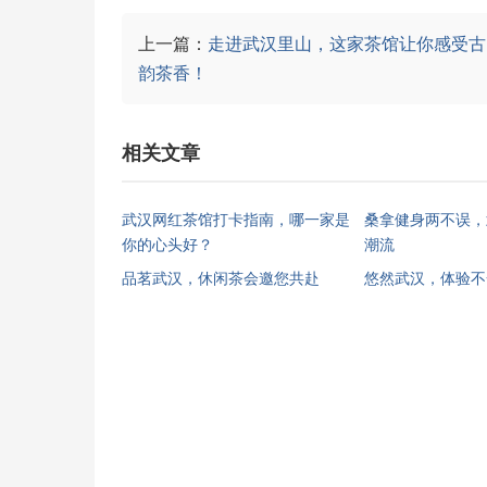
上一篇：
走进武汉里山，这家茶馆让你感受古
韵茶香！
相关文章
武汉网红茶馆打卡指南，哪一家是
桑拿健身两不误，
你的心头好？
潮流
品茗武汉，休闲茶会邀您共赴
悠然武汉，体验不