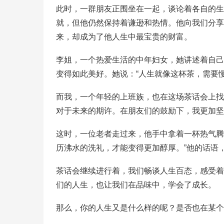
此时，一群朋友正围坐在一起，谈论着各自的生
就，但他仍然保持着谦逊和热情。他向我们分享
来，却成为了他人生中最宝贵的财富。
李姐，一个热爱生活的中年妇女，她讲述着自己
变得如此美好。她说：“人生就像这杯茶，需要
而我，一个年轻的上班族，也在这场茶话会上找
对于未来的期许。在朋友们的鼓励下，我更加坚
这时，一位老者走过来，他手中拿着一杯热气腾
历沸水的洗礼，才能变得更加醇厚。”他的话语
茶话会继续进行着，我们畅谈人生百态，感受着
们的人生，也让我们在品味中，学会了成长。
那么，你的人生又是什么样的呢？是否也在某个