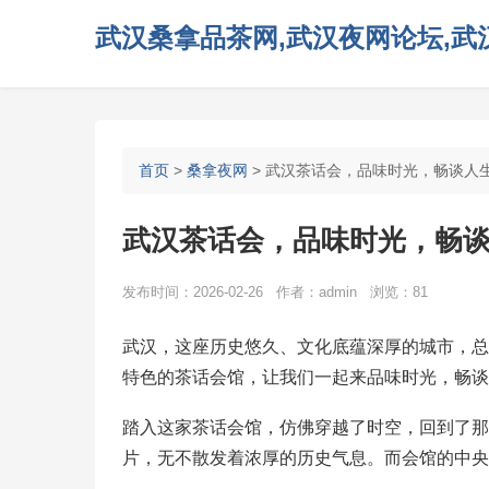
武汉桑拿品茶网,武汉夜网论坛,武汉
首页
>
桑拿夜网
> 武汉茶话会，品味时光，畅谈人
武汉茶话会，品味时光，畅
发布时间：2026-02-26 作者：admin 浏览：81
武汉，这座历史悠久、文化底蕴深厚的城市，总
特色的茶话会馆，让我们一起来品味时光，畅谈
踏入这家茶话会馆，仿佛穿越了时空，回到了那
片，无不散发着浓厚的历史气息。而会馆的中央