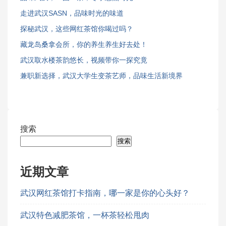
走进武汉SASN，品味时光的味道
探秘武汉，这些网红茶馆你喝过吗？
藏龙岛桑拿会所，你的养生养生好去处！
武汉取水楼茶韵悠长，视频带你一探究竟
兼职新选择，武汉大学生变茶艺师，品味生活新境界
搜索
搜索
近期文章
武汉网红茶馆打卡指南，哪一家是你的心头好？
武汉特色减肥茶馆，一杯茶轻松甩肉