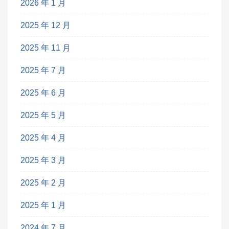
2026 年 1 月
2025 年 12 月
2025 年 11 月
2025 年 7 月
2025 年 6 月
2025 年 5 月
2025 年 4 月
2025 年 3 月
2025 年 2 月
2025 年 1 月
2024 年 7 月