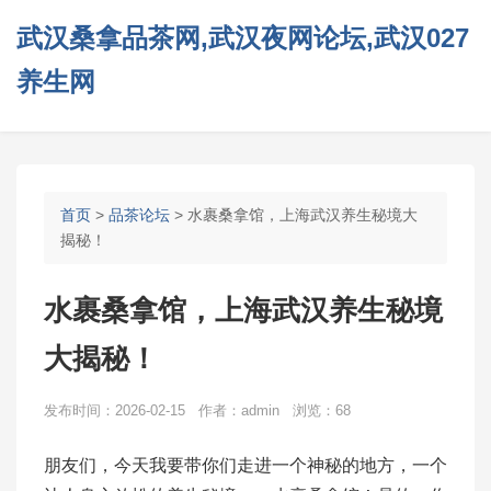
武汉桑拿品茶网,武汉夜网论坛,武汉027
养生网
首页
>
品茶论坛
> 水裹桑拿馆，上海武汉养生秘境大
揭秘！
水裹桑拿馆，上海武汉养生秘境
大揭秘！
发布时间：2026-02-15 作者：admin 浏览：68
朋友们，今天我要带你们走进一个神秘的地方，一个