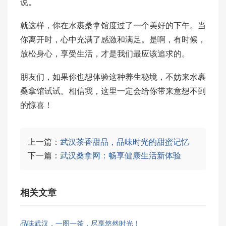
说。
就这样，你在水裹桑拿馆度过了一个美好的下午。当
你离开时，心中充满了感激和满足。是啊，有时候，
放松身心，享受生活，才是我们最应该追求的。
朋友们，如果你也想体验这种养生秘境，不妨来水裹
桑拿馆试试。相信我，这里一定会给你带来意想不到
的惊喜！
上一篇：
武汉茶香甜品，品味时光的甜蜜记忆
下一篇：
武汉桑拿网：畅享健康生活新体验
相关文章
品味武汉，一图一茶，尽享悠然时光！