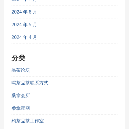
2024 年 6 月
2024 年 5 月
2024 年 4 月
分类
品茶论坛
喝茶品茶联系方式
桑拿会所
桑拿夜网
约茶品茶工作室