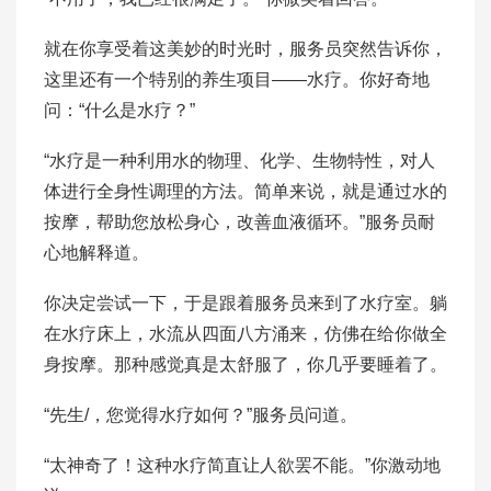
就在你享受着这美妙的时光时，服务员突然告诉你，
这里还有一个特别的养生项目——水疗。你好奇地
问：“什么是水疗？”
“水疗是一种利用水的物理、化学、生物特性，对人
体进行全身性调理的方法。简单来说，就是通过水的
按摩，帮助您放松身心，改善血液循环。”服务员耐
心地解释道。
你决定尝试一下，于是跟着服务员来到了水疗室。躺
在水疗床上，水流从四面八方涌来，仿佛在给你做全
身按摩。那种感觉真是太舒服了，你几乎要睡着了。
“先生/，您觉得水疗如何？”服务员问道。
“太神奇了！这种水疗简直让人欲罢不能。”你激动地