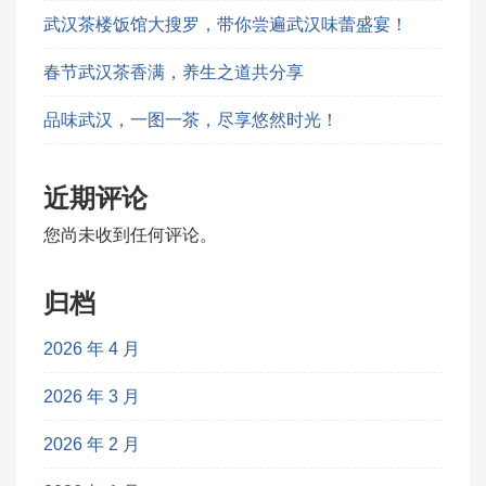
武汉茶楼饭馆大搜罗，带你尝遍武汉味蕾盛宴！
春节武汉茶香满，养生之道共分享
品味武汉，一图一茶，尽享悠然时光！
近期评论
您尚未收到任何评论。
归档
2026 年 4 月
2026 年 3 月
2026 年 2 月