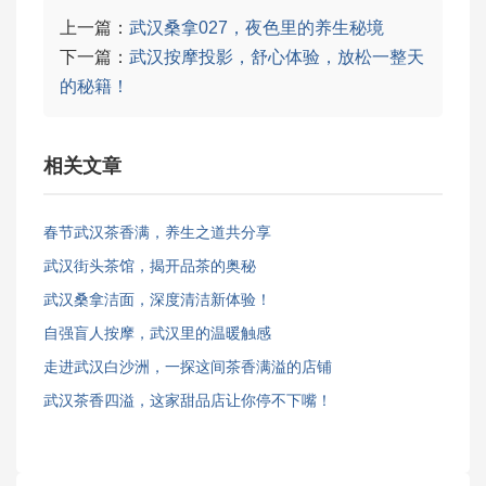
上一篇：
武汉桑拿027，夜色里的养生秘境
下一篇：
武汉按摩投影，舒心体验，放松一整天
的秘籍！
相关文章
春节武汉茶香满，养生之道共分享
武汉街头茶馆，揭开品茶的奥秘
武汉桑拿洁面，深度清洁新体验！
自强盲人按摩，武汉里的温暖触感
走进武汉白沙洲，一探这间茶香满溢的店铺
武汉茶香四溢，这家甜品店让你停不下嘴！