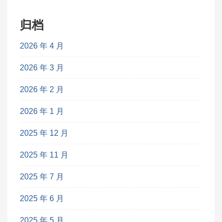
归档
2026 年 4 月
2026 年 3 月
2026 年 2 月
2026 年 1 月
2025 年 12 月
2025 年 11 月
2025 年 7 月
2025 年 6 月
2025 年 5 月