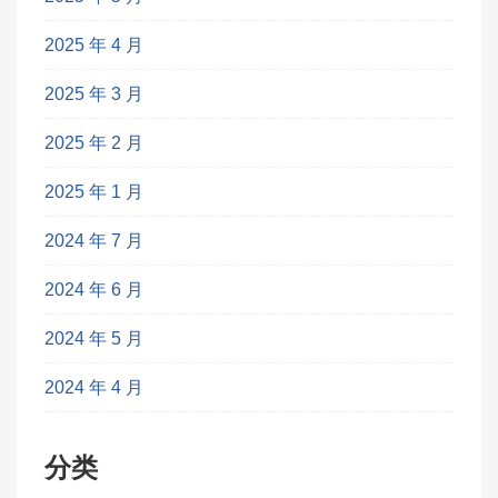
2025 年 4 月
2025 年 3 月
2025 年 2 月
2025 年 1 月
2024 年 7 月
2024 年 6 月
2024 年 5 月
2024 年 4 月
分类