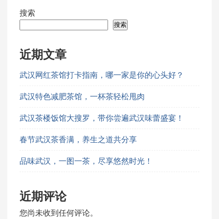
搜索
搜索
近期文章
武汉网红茶馆打卡指南，哪一家是你的心头好？
武汉特色减肥茶馆，一杯茶轻松甩肉
武汉茶楼饭馆大搜罗，带你尝遍武汉味蕾盛宴！
春节武汉茶香满，养生之道共分享
品味武汉，一图一茶，尽享悠然时光！
近期评论
您尚未收到任何评论。