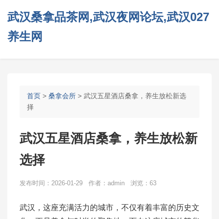
武汉桑拿品茶网,武汉夜网论坛,武汉027
养生网
首页
>
桑拿会所
> 武汉五星酒店桑拿，养生放松新选
择
武汉五星酒店桑拿，养生放松新
选择
发布时间：2026-01-29 作者：admin 浏览：63
武汉，这座充满活力的城市，不仅有着丰富的历史文