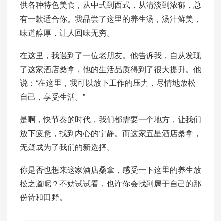
供各种特色美食，从中式到西式，从清淡到浓郁，总
有一款适合你。我品尝了这里的养生汤，汤汁鲜美，
味道醇厚，让人回味无穷。
在这里，我遇到了一位老朋友。他告诉我，自从发现
了这家酒店桑拿，他的生活品质得到了很大提升。他
说：“在这里，我可以放下工作的压力，尽情地放松
自己，享受生活。”
是啊，快节奏的时代，我们都需要一个地方，让我们
放下疲惫，找到内心的宁静。而这家五星酒店桑拿，
无疑成为了我们的新选择。
你是否也想来这家酒店桑拿，感受一下这里的养生放
松之道呢？不妨试试看，也许你会找到属于自己的那
份诗和田野。