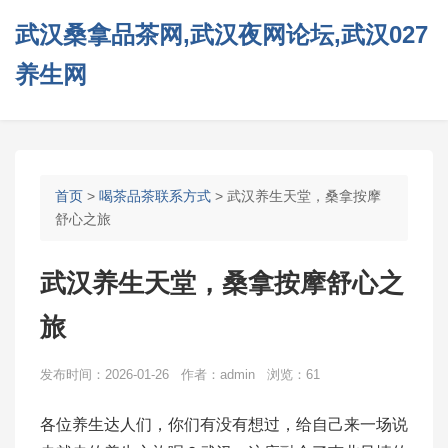
武汉桑拿品茶网,武汉夜网论坛,武汉027
养生网
首页
>
喝茶品茶联系方式
> 武汉养生天堂，桑拿按摩
舒心之旅
武汉养生天堂，桑拿按摩舒心之
旅
发布时间：2026-01-26 作者：admin 浏览：61
各位养生达人们，你们有没有想过，给自己来一场说