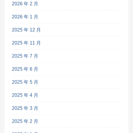
2026 年 2 月
2026 年 1 月
2025 年 12 月
2025 年 11 月
2025 年 7 月
2025 年 6 月
2025 年 5 月
2025 年 4 月
2025 年 3 月
2025 年 2 月