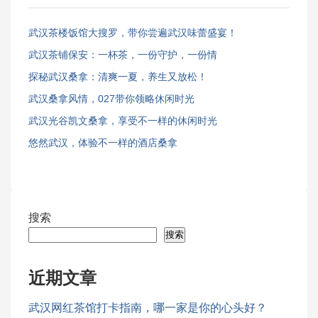
武汉茶楼饭馆大搜罗，带你尝遍武汉味蕾盛宴！
武汉茶铺保安：一杯茶，一份守护，一份情
探秘武汉桑拿：清爽一夏，养生又放松！
武汉桑拿风情，027带你领略休闲时光
武汉光谷凯文桑拿，享受不一样的休闲时光
悠然武汉，体验不一样的酒店桑拿
搜索
搜索
近期文章
武汉网红茶馆打卡指南，哪一家是你的心头好？