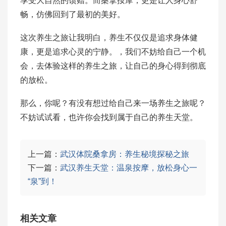
享受大自然的馈赠。而桑拿按摩，更是让人身心舒
畅，仿佛回到了最初的美好。
这次养生之旅让我明白，养生不仅仅是追求身体健
康，更是追求心灵的宁静。，我们不妨给自己一个机
会，去体验这样的养生之旅，让自己的身心得到彻底
的放松。
那么，你呢？有没有想过给自己来一场养生之旅呢？
不妨试试看，也许你会找到属于自己的养生天堂。
上一篇：
武汉体院桑拿房：养生秘境探秘之旅
下一篇：
武汉养生天堂：温泉按摩，放松身心一
“泉”到！
相关文章