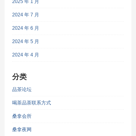
2025 年 1 月
2024 年 7 月
2024 年 6 月
2024 年 5 月
2024 年 4 月
分类
品茶论坛
喝茶品茶联系方式
桑拿会所
桑拿夜网