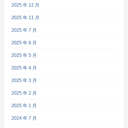
2025 年 12 月
2025 年 11 月
2025 年 7 月
2025 年 6 月
2025 年 5 月
2025 年 4 月
2025 年 3 月
2025 年 2 月
2025 年 1 月
2024 年 7 月