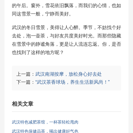
的午后。窗外，雪花依旧飘落，而我们的心情，也如
同这雪景一般，宁静而美好。
武汉的冬日雪景，美得让人心醉。季节，不妨找个好
去处，泡一壶茶，与好友共度美好时光。而那些隐藏
在雪景中的静谧角落，更是让人流连忘返。你，是否
也找到了这样的地方呢？
上一篇：
武汉南湖按摩，放松身心好去处
下一篇：
“武汉茶香球场，养生生活新风尚！”
相关文章
武汉特色减肥茶馆，一杯茶轻松甩肉
武汉特色保健品茶，喝出健康好气色