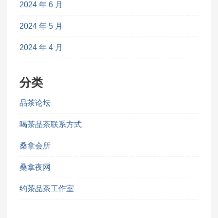
2024 年 6 月
2024 年 5 月
2024 年 4 月
分类
品茶论坛
喝茶品茶联系方式
桑拿会所
桑拿夜网
约茶品茶工作室