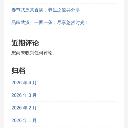
春节武汉茶香满，养生之道共分享
品味武汉，一图一茶，尽享悠然时光！
近期评论
您尚未收到任何评论。
归档
2026 年 4 月
2026 年 3 月
2026 年 2 月
2026 年 1 月