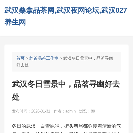
武汉桑拿品茶网,武汉夜网论坛,武汉027
养生网
首页
>
约茶品茶工作室
> 武汉冬日雪景中，品茗寻幽
好去处
武汉冬日雪景中，品茗寻幽好去
处
发布时间：2026-01-31 作者：admin 浏览：89
冬日的武汉，白雪皑皑，街头巷尾都弥漫着清新的气