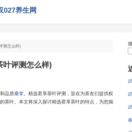
027养生网
评测怎么样)
茶叶评测怎么样)
和品质
桑拿
。精选君享茶叶评测，旨在为茶友们提供权
的茶叶。本文将深入探讨精选君享茶叶的特点，为您揭