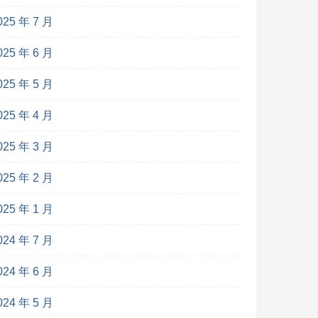
025 年 7 月
025 年 6 月
025 年 5 月
025 年 4 月
025 年 3 月
025 年 2 月
025 年 1 月
024 年 7 月
024 年 6 月
024 年 5 月