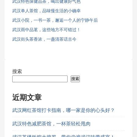
武汉特色保健品茶，喝出健康好气色
武汉单人茶馆，品味慢生活的小确幸
武汉小院，一书一茶，邂逅一个人的宁静午后
武汉雨中品茗，这些地方不可错过！
武汉街头茶香浓，一盏清茶话古今
搜索
搜索
近期文章
武汉网红茶馆打卡指南，哪一家是你的心头好？
武汉特色减肥茶馆，一杯茶轻松甩肉