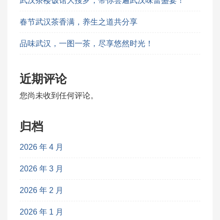
武汉茶楼饭馆大搜罗，带你尝遍武汉味蕾盛宴！
春节武汉茶香满，养生之道共分享
品味武汉，一图一茶，尽享悠然时光！
近期评论
您尚未收到任何评论。
归档
2026 年 4 月
2026 年 3 月
2026 年 2 月
2026 年 1 月