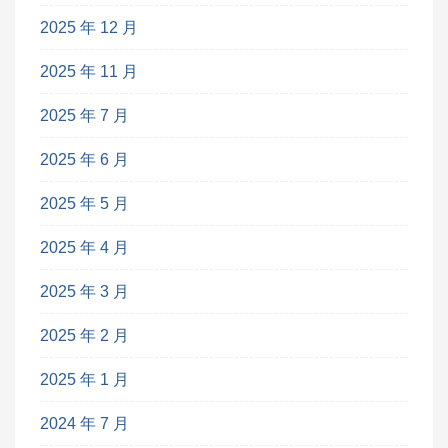
2025 年 12 月
2025 年 11 月
2025 年 7 月
2025 年 6 月
2025 年 5 月
2025 年 4 月
2025 年 3 月
2025 年 2 月
2025 年 1 月
2024 年 7 月