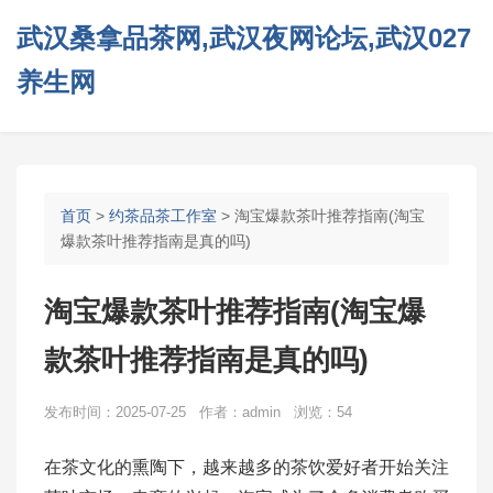
武汉桑拿品茶网,武汉夜网论坛,武汉027
养生网
首页
>
约茶品茶工作室
> 淘宝爆款茶叶推荐指南(淘宝
爆款茶叶推荐指南是真的吗)
淘宝爆款茶叶推荐指南(淘宝爆
款茶叶推荐指南是真的吗)
发布时间：2025-07-25 作者：admin 浏览：54
在茶文化的熏陶下，越来越多的茶饮爱好者开始关注