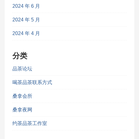
2024 年 6 月
2024 年 5 月
2024 年 4 月
分类
品茶论坛
喝茶品茶联系方式
桑拿会所
桑拿夜网
约茶品茶工作室